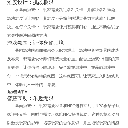
难度设计：挑战极限
在暴雨游戏中，玩家需要跳过各种关卡，并解决各种难题。
游戏难度设计精妙，其难度不是简单的通过暴力方式就可以解
决。在每个关卡中，玩家需要使用智慧和耐心，通过不断尝试探
索寻找解决问题的方法。
游戏氛围：让你身临其境
暴雨游戏的画面效果令人叹为观止，游戏中各种场景的建造
及布景，都需要设计师们耗费大量心血。配合上游戏中细腻的声
音效果，让你仿佛身临现场，完全就在游戏中。在暴雨游戏中，
每一个场景都有独特的氛围，这种氛围可以让玩家进入到游戏其
中，体验到不一样的世界观。
九游游戏平台
智慧互动：乐趣无限
暴雨游戏中，玩家需要经常和NPC进行互动，NPC会给予玩
家许多支持，同时也需要玩家给NPC提供帮助。这种智慧互动可
以激发玩家的思考，培养玩家的合作意识，并且增强玩家的情感