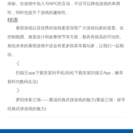
体验。在游戏中加入与NPC的互动，不仅可以降低游戏的单调
性，同时也提升了游戏的趣味性。
结语
暴雨游戏以其优秀的游戏素质深受广大游戏玩家的喜爱。在
控制氛围、难度设计和故事情节等方面，都具有很高的可玩性。
相信未来的暴雨游戏中还会有更多惊喜等着玩家，让我们一起期
待。
扫描王app下载安装到手机(轻松下载安装扫描王App，畅享
新时代数码生活)
梦回侠客江湖——重温经典武侠游戏的魅力(重返江湖：探寻
经典武侠游戏的魅力)