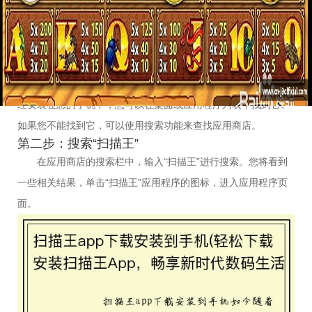
不可或缺的应用之一。该应用程序提供了一种快速，高效地扫描
文件的方式，方便人们在工作和生活中使用。为此，本文将介绍
扫描王App的下载和安装方法，让您畅享数字化生活的时代。
第一步：进入应用商店
首先，打开您的智能手机，找到应用商店。应用商店通常已
经安装在您的手机中，您可以在桌面或应用程序列表中找到它。
如果您不能找到它，可以使用搜索功能来查找应用商店。
第二步：搜索“扫描王”
在应用商店的搜索栏中，输入“扫描王”进行搜索。您将看到
一些相关结果，单击“扫描王”应用程序的图标，进入应用程序页
面。