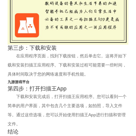
第三步：下载和安装
在应用程序页面，找到下载按钮，然后单击它。这将开始下
载和安装扫描王应用程序。下载和安装过程可能需要一些时间，
具体时间取决于您的网络速度和手机性能。
九游游戏平台
第四步：打开扫描王App
下载和安装完成后，打开扫描王应用程序。您可以看到一个
简单的用户界面，其中包含几个主要选项，如拍照，导入文件
等。通过这些选项，您可以开始使用扫描王App进行扫描和管理
文件。
结论