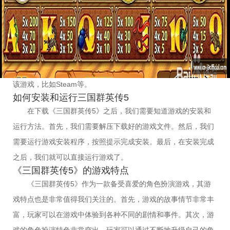
下载三国群英传5的途径
在下载《三国群英传5》之前，我们可以先了解一些下载的
途径。首先可以在一些游戏下载网站上下载该游戏，比如Tomato
Garden、游侠网等。其次，我们也可以在一些论坛上找到该游戏
的下载链接。最后，我们可以在一些购买正版游戏的平台上购买
该游戏，比如Steam等。
如何安装和运行三国群英传5
在下载《三国群英传5》之后，我们需要知道游戏的安装和
运行方法。首先，我们需要解压下载好的游戏文件。然后，我们
需要运行游戏安装程序，按照提示完成安装。最后，在安装完成
之后，我们就可以直接运行游戏了。
《三国群英传5》的游戏特点
《三国群英传5》作为一款备受喜爱的角色扮演游戏，其游
戏特点也是非常值得我们关注的。首先，游戏的故事情节非常丰
富，玩家可以在游戏中体验到各种不同的剧情和事件。其次，游