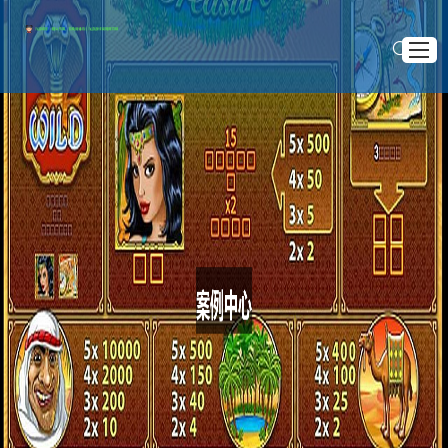
首页官网入口
网页版九游游戏
>
>
首页
案例中心
三国群英传5下载(玩转三国：群英传5下载大全)
案例中心
三国群英传5下载(玩转三国：群英传5下载大全)
游戏动态
2026 .01 .09
服务种类
联络九游在线玩
前言
《三国群英传5》是一款备受欢迎的角色扮演游戏，游戏以
三国时代为背景，玩家可以在游戏中体验到各种不同的玩法和乐
趣。那么，在本文中，我们将为大家介绍一些下载《三国群英传
5》的方法，以及在游戏中需要注意的一些问题。
九游游戏平台