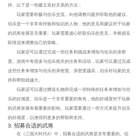
持。以下是一些建立良好关系的方法：
玩家需要积极与伯乐交流，向他请教问题并听取他的建议。
伯乐是一个非常有经验和知识的人物，他的意见和建议对于玩家
的武将发展至关重要。玩家需要虚心听取伯乐的意见，并根据实
际情况来调整自己的策略。
玩家还可以通过完成一些任务和挑战来增加与伯乐的亲密
度。游戏中有很多与伯乐相关的任务和活动，玩家可以通过完成
这些任务来增加与伯乐的亲密度。亲密度越高，伯乐对玩家的支
持和帮助就越大。
玩家还可以通过赠送礼物和完成一些特殊的任务来增加与伯
乐的好感度。伯乐是一个非常重要的角色，他的好感度对于玩家
的武将发展有着重要的影响。玩家需要通过一些方式来提升伯乐
的好感度，以便得到更多的帮助和支持。
3. 招募合适的武将
在《三国大时代4》中，招募合适的武将是非常重要的。伯