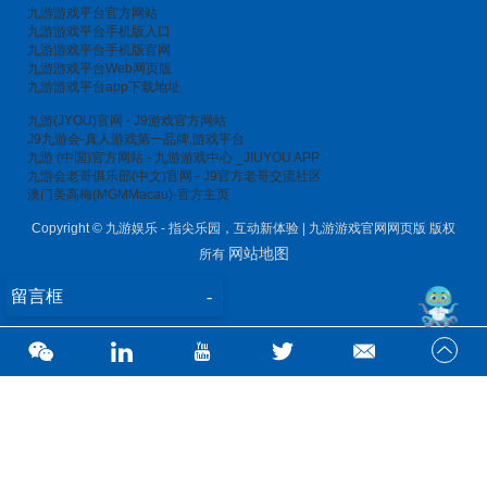
九游游戏平台官方网站
九游游戏平台手机版入口
九游游戏平台手机版官网
九游游戏平台Web网页版
九游游戏平台app下载地址
九游(JYOU)官网 - J9游戏官方网站
J9九游会-真人游戏第一品牌,游戏平台
九游 (中国)官方网站 - 九游游戏中心 _JIUYOU APP
九游会老哥俱乐部(中文)官网 - J9官方老哥交流社区
澳门美高梅(MGMMacau)-官方主页
Copyright © 九游娱乐 - 指尖乐园，互动新体验 | 九游游戏官网网页版 版权
网站地图
所有
留言框
-