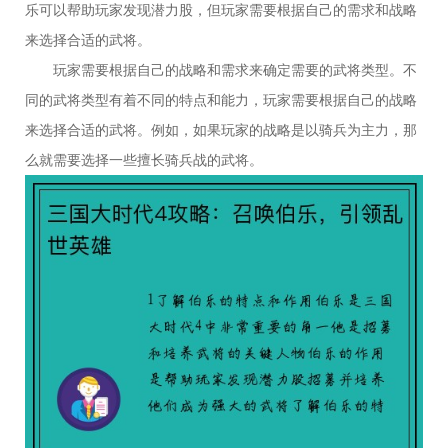
乐可以帮助玩家发现潜力股，但玩家需要根据自己的需求和战略
来选择合适的武将。
玩家需要根据自己的战略和需求来确定需要的武将类型。不
同的武将类型有着不同的特点和能力，玩家需要根据自己的战略
来选择合适的武将。例如，如果玩家的战略是以骑兵为主力，那
么就需要选择一些擅长骑兵战的武将。