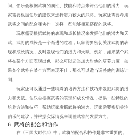
间。伯乐会根据武将的属性、技能和特点来评估他们的潜力，玩
家需要根据伯乐的建议来选择潜力较大的武将。玩家还需要考虑
武将之间的配合和协作，选择一些能够相互搭配的武将。
玩家需要根据武将的表现和成长情况来发掘他们的潜力和天
赋。武将的成长是一个渐进的过程，玩家需要密切关注武将的表
现和成长情况，及时发现他们的潜力和天赋。例如，如果某个武
将在某个方面表现出色，那么可以适当加大对他的培养力度；如
果某个武将在某个方面表现不佳，那么可以适当调整他的训练计
划。
玩家还可以通过一些特殊的培养方法和技巧来发掘武将的潜
力和天赋。伯乐会根据武将的表现和成长情况，提供一些特殊的
培养方法和技巧，帮助玩家发掘武将的潜力。玩家需要密切关注
伯乐的建议，并根据实际情况来调整武将的发展方向。
6. 武将的配合和协作
在《三国大时代4》中，武将的配合和协作是非常重要的。