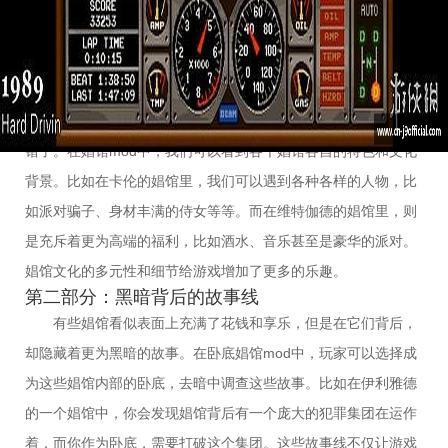
道的是娼馆mod，让玩家可以进入到那些充斥着黑暗和欲望的娼
馆，了解更为广阔的游戏世界。而《上古卷轴5》的新mod——
卧底娼馆，更是让玩家可以亲身体验娼馆背后的暗流涌动。
第一部分：娼馆文化的多元性
你以为在所有娼馆里进行的都是相同的活动吗？那你大可就
错了。在娼馆mod中，我们可以看到各个娼馆各自的特色和文化
背景。比如在卡伦的娼馆里，我们可以遇到各种各样的人物，比
如派对骗子、身材丰满的侍女等等。而在维特伽德的娼馆里，则
是充斥着更为高端的福利，比如酒水、音乐甚至是豪华的派对。
娼馆文化的多元性和细节给游戏增加了更多的乐趣。
第二部分：黑暗背后的故事线
有些娼馆看似表面上充满了花钱和享乐，但是在它们背后，
却隐藏着更为黑暗的故事。在卧底娼馆mod中，玩家可以选择成
为这些娼馆内部的卧底，去暗中调查这些故事。比如在伊利雅德
的一个娼馆中，你会发现娼馆背后有一个庞大的犯罪集团在运作
着，而你作为卧底，需要打破这个集团。这些故事线不仅让游戏