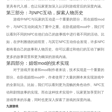
更具有代入感，也让玩家更加深入认识到游戏背后的深度内涵。
第三部分：与NPC互动，探索人物历史
游戏中NPC与玩家的互动是一个重要的部分，而在娼馆mod
中，与NPC互动则成为了重中之重。在卧底娼馆mod中，我们可
以看到不同的NPC在他们自己的故事线中进行着不同的活动。比
如，在伊利雅德的娼馆里，与其它NPC互动你会发现，许多NPC
都有着自己的故事和人物历史。你可以通过和他们的互动了解到
更多的故事背景和更为幽深的游戏内涵。
第四部分：娼馆mod的技术实现
对于游戏开发者和mod制作者来说，技术实现是一个重要的
部分。在卧底娼馆mod中，作者使用了大量的脚本来实现游戏中
的全新玩法。比如，我们可以看到更为流畅的角色动作、NPC互
动和剧情故事的实现。而在这种技术实现中，玩家更加享受到了
游戏带来的乐趣，同时也更深入探索了游戏的深度内涵。
九游游戏