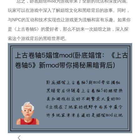
总之，卧底娼馆mod为游戏带来了全新的玩法和深度内涵。
玩家可以在游戏中深入了解娼馆文化和黑暗背后的故事。同时，
与NPC的互动和技术实现也让游戏更为流畅和富有乐趣。如果你
是《上古卷轴5》的爱好者，那么不妨来一次娼馆之旅，深入探
索这个游戏背后的黑暗世界吧。