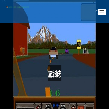
首页官网入口
网页版九游游戏
>
>
首页
游戏动态
案例中心
上古卷轴5娼馆mod(卧底娼馆：《上古卷轴5》新mod带你揭秘黑暗背后)
游戏动态
上古卷轴5娼馆mod(卧底娼馆：《上古卷轴5》新
服务种类
mod带你揭秘黑暗背后)
联络九游在线玩
2026 .01 .10
卧底娼馆：《上古卷轴5》新mod带你揭秘黑暗背
后
伴随着《上古卷轴5》的继续热度和游戏社区的不断繁荣，
大量的mod出现在了玩家的视野中。而其中最令许多玩家津津乐