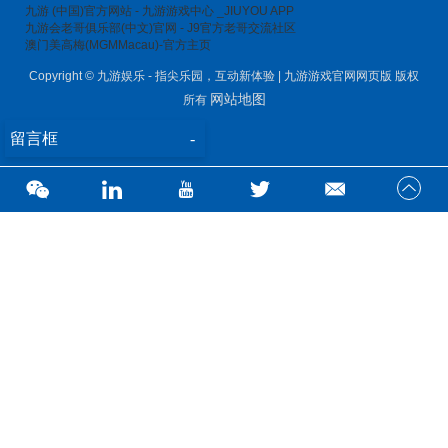
九游 (中国)官方网站 - 九游游戏中心 _JIUYOU APP
九游会老哥俱乐部(中文)官网 - J9官方老哥交流社区
澳门美高梅(MGMMacau)-官方主页
Copyright © 九游娱乐 - 指尖乐园，互动新体验 | 九游游戏官网网页版 版权
网站地图
所有
留言框
-