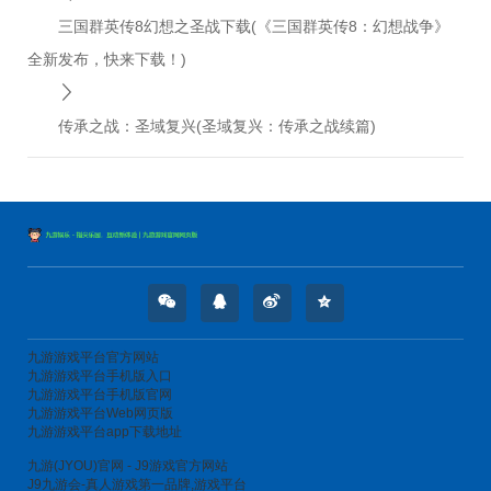
三国群英传8幻想之圣战下载(《三国群英传8：幻想战争》
全新发布，快来下载！)
传承之战：圣域复兴(圣域复兴：传承之战续篇)
九游游戏平台官方网站
九游游戏平台手机版入口
九游游戏平台手机版官网
九游游戏平台Web网页版
九游游戏平台app下载地址
九游(JYOU)官网 - J9游戏官方网站
J9九游会-真人游戏第一品牌,游戏平台