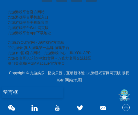
九游游戏平台官方网站
九游游戏平台手机版入口
九游游戏平台手机版官网
九游游戏平台Web网页版
九游游戏平台app下载地址
九游(JYOU)官网 - J9游戏官方网站
J9九游会-真人游戏第一品牌,游戏平台
九游 (中国)官方网站 - 九游游戏中心 _JIUYOU APP
九游会老哥俱乐部(中文)官网 - J9官方老哥交流社区
澳门美高梅(MGMMacau)-官方主页
Copyright © 九游娱乐 - 指尖乐园，互动新体验 | 九游游戏官网网页版 版权
网站地图
所有
留言框
-