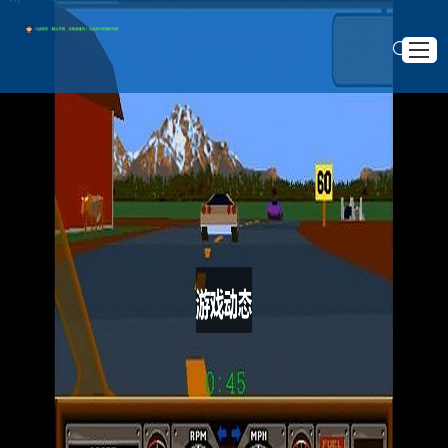
首页官网入口
网页版九游游戏
>
>
首页
游戏动态
三国战争福利版(三国战争增强版：福利多多)
案例中心
三国战争福利版(三国战争增强版：福利多多)
游戏动态
2026 .01 .08
服务种类
联络九游在线玩
福利多多：三国战争增强版
在游戏发展趋势的推动下，许多新版游戏应运而生。其中一
款备受玩家热烈欢迎的游戏就是三国战争增强版——福利多多。
本文将为大家介绍这款游戏的细节，以及独特的福利特色。
九游游戏平台
游戏背景