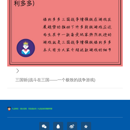
三国斩(战斗在三国——一个极致的战争游戏)